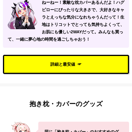
ねーねー！素敵な枕カバーあるんだよ！ハグ
ピローにぴったりな大きさで、大好きなキャ
ラとえっちな気分になれちゃうんだって！生
地はトリコットでとっても気持ちよくって、
お肌にも優しい2WAYだって。みんなも買っ
て、一緒に夢心地の時間を過ごしちゃおう！
詳細と最安値
抱き枕・カバーのグッズ
同じ「抱き枕・カバー」のおすすめのグ