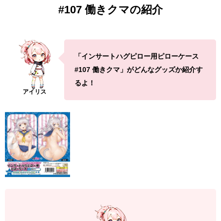
#107 働きクマの紹介
「インサートハグピロー用ピローケース
#107 働きクマ」がどんなグッズか紹介す
るよ！