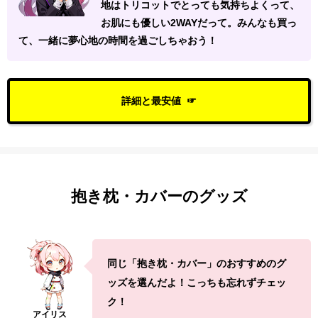
地はトリコットでとっても気持ちよくって、
お肌にも優しい2WAYだって。みんなも買っ
て、一緒に夢心地の時間を過ごしちゃおう！
詳細と最安値
抱き枕・カバーのグッズ
同じ「抱き枕・カバー」のおすすめのグ
ッズを選んだよ！こっちも忘れずチェッ
ク！