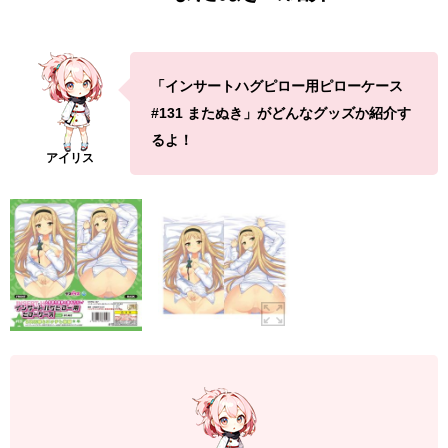
「インサートハグピロー用ピローケース
#131 またぬき」がどんなグッズか紹介す
るよ！