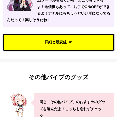
12メートルも届くから、どこでもできる
よ！送信機もあって、片手でON/OFFができ
るよ！アナルにもちょうどいい形になってる
んだって！楽しそうだね！
詳細と最安値
その他バイブのグッズ
同じ「その他バイブ」のおすすめのグッ
ズを選んだよ！こっちも忘れずチェッ
ク！