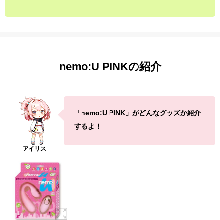
nemo:U PINKの紹介
「nemo:U PINK」がどんなグッズか紹介
するよ！