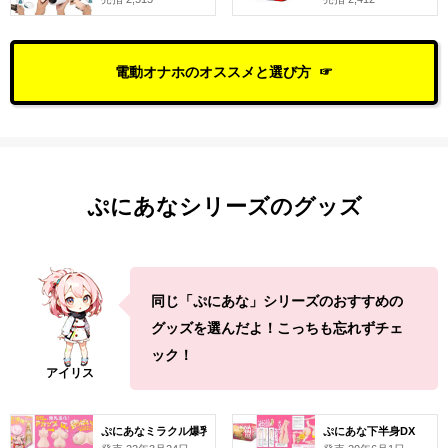
電動オナホのオススメと選び方
ぷにあなシリーズのグッズ
同じ「ぷにあな」シリーズのおすすめの
グッズを選んだよ！こっちも忘れずチェ
ック！
ぷにあなミラクル爆乳DX
ぷにあな下半身DX