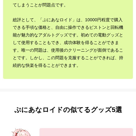
てしまうことが問題点です。
総評として、「ぷにあなロイド」は、10000円程度で購入
できる手頃な価格と、自由に操作できるピストンと回転機
能が魅力的なアダルトグッズです。初めての電動グッズと
して使用することもでき、成功体験を得ることができま
す。唯一の問題は、使用後のクリーニングが面倒であるこ
とです。しかし、この問題を克服することができれば、持
続的な快楽を得ることができます。
ぷにあなロイドの似てるグッズ5選