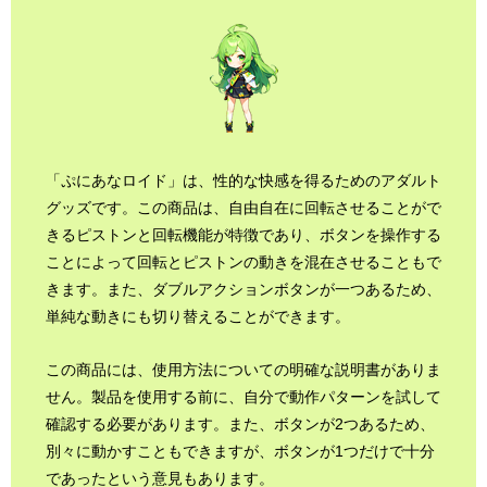
「ぷにあなロイド」は、性的な快感を得るためのアダルト
グッズです。この商品は、自由自在に回転させることがで
きるピストンと回転機能が特徴であり、ボタンを操作する
ことによって回転とピストンの動きを混在させることもで
きます。また、ダブルアクションボタンが一つあるため、
単純な動きにも切り替えることができます。
この商品には、使用方法についての明確な説明書がありま
せん。製品を使用する前に、自分で動作パターンを試して
確認する必要があります。また、ボタンが2つあるため、
別々に動かすこともできますが、ボタンが1つだけで十分
であったという意見もあります。