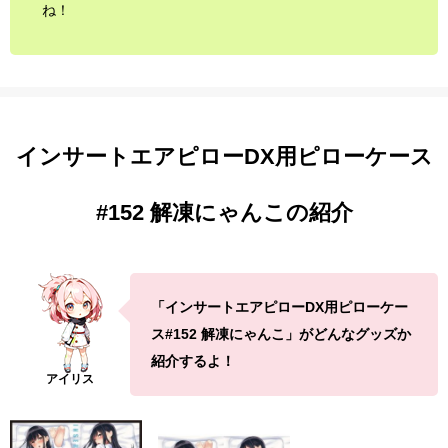
ね！
インサートエアピローDX用ピローケース
#152 解凍にゃんこの紹介
「インサートエアピローDX用ピローケー
ス#152 解凍にゃんこ」がどんなグッズか
紹介するよ！