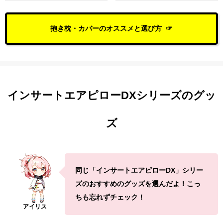
抱き枕・カバーのオススメと選び方
インサートエアピローDXシリーズのグッ
ズ
同じ「インサートエアピローDX」シリー
ズのおすすめのグッズを選んだよ！こっ
ちも忘れずチェック！