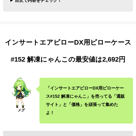
目次で内容をチェック！
インサートエアピローDX用ピローケース
#152 解凍にゃんこの最安値は2,692円
「インサートエアピローDX用ピローケー
ス#152 解凍にゃんこ」を売ってる「通販
サイト」と「価格」を頑張って集めた
よ！