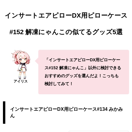
インサートエアピローDX用ピローケース
#152 解凍にゃんこの似てるグッズ5選
「インサートエアピローDX用ピローケー
ス#152 解凍にゃんこ」以外に検討できる
おすすめのグッズを選んだよ！こっちも
検討してみて！
インサートエアピローDX用ピローケース#134 みかみ
ん