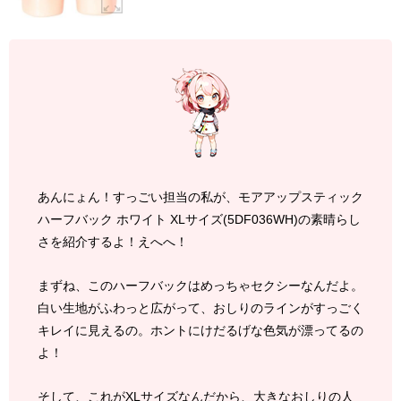
あんにょん！すっごい担当の私が、モアアップスティック
ハーフバック ホワイト XLサイズ(5DF036WH)の素晴らし
さを紹介するよ！えへへ！
まずね、このハーフバックはめっちゃセクシーなんだよ。
白い生地がふわっと広がって、おしりのラインがすっごく
キレイに見えるの。ホントにけだるげな色気が漂ってるの
よ！
そして、これがXLサイズなんだから、大きなおしりの人