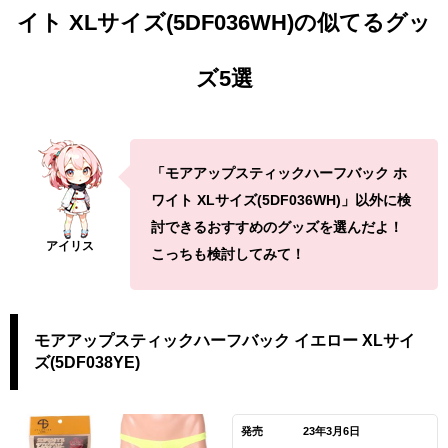
イト XLサイズ(5DF036WH)の似てるグッ
ズ5選
「モアアップスティックハーフバック ホ
ワイト XLサイズ(5DF036WH)」以外に検
討できるおすすめのグッズを選んだよ！
こっちも検討してみて！
モアアップスティックハーフバック イエロー XLサイ
ズ(5DF038YE)
発売
23年3月6日