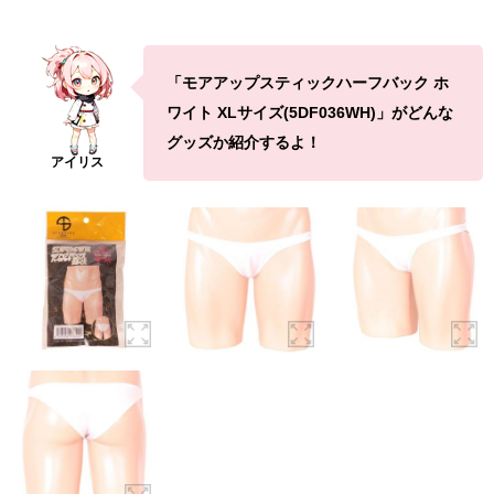
「モアアップスティックハーフバック ホ
ワイト XLサイズ(5DF036WH)」がどんな
グッズか紹介するよ！