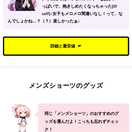
っぱいで、抱きしめたくなっちゃった(///
ω///)♪女子もメロメロ間違いなし！って、な
んでしょかね…？（？）楽しかったぁ♪
詳細と最安値
メンズショーツのグッズ
同じ「メンズショーツ」のおすすめのグ
ッズを選んだよ！こっちも忘れずチェッ
ク！