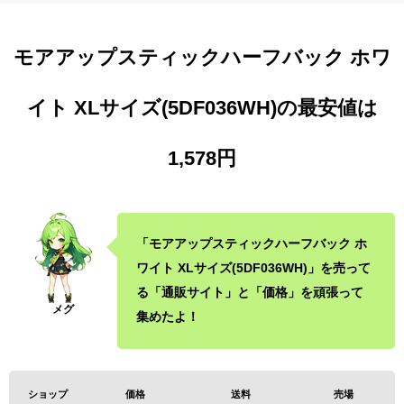
モアアップスティックハーフバック ホワ
イト XLサイズ(5DF036WH)の最安値は
1,578円
「モアアップスティックハーフバック ホ
ワイト XLサイズ(5DF036WH)」を売って
る「通販サイト」と「価格」を頑張って
集めたよ！
ショップ
価格
送料
売場