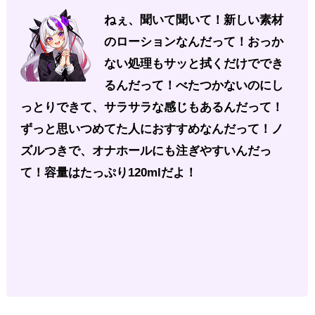
ねぇ、聞いて聞いて！新しい素材
のローションなんだって！おっか
ない処理もサッと拭くだけででき
るんだって！べたつかないのにし
っとりできて、サラサラな感じもあるんだって！
ずっと思いつめてた人におすすめなんだって！ノ
ズルつきで、オナホールにも注ぎやすいんだっ
て！容量はたっぷり120mlだよ！