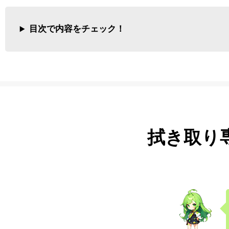
目次で内容をチェック！
拭き取り専