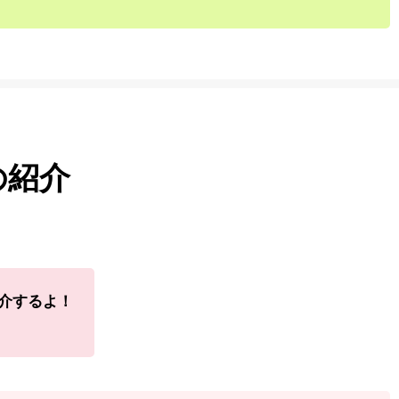
の紹介
紹介するよ！