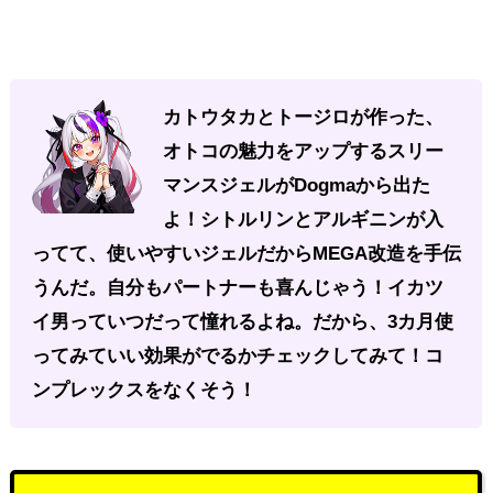
カトウタカとトージロが作った、
オトコの魅力をアップするスリー
マンスジェルがDogmaから出た
よ！シトルリンとアルギニンが入
ってて、使いやすいジェルだからMEGA改造を手伝
うんだ。自分もパートナーも喜んじゃう！イカツ
イ男っていつだって憧れるよね。だから、3カ月使
ってみていい効果がでるかチェックしてみて！コ
ンプレックスをなくそう！