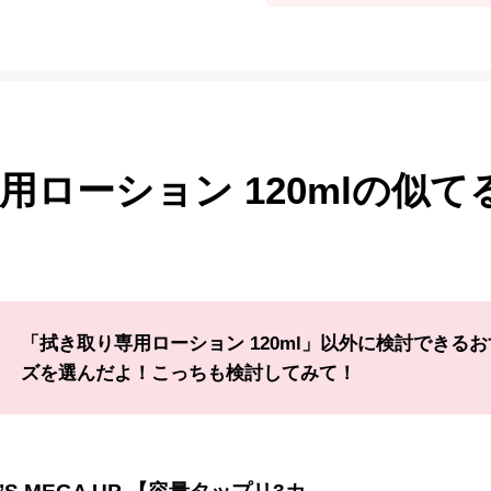
用ローション 120mlの似て
「拭き取り専用ローション 120ml」以外に検討できる
ズを選んだよ！こっちも検討してみて！